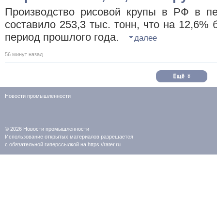
Производство рисовой крупы в РФ в пе
составило 253,3 тыс. тонн, что на 12,6%
период прошлого года.
далее
56 минут назад
Новости промышленности
© 2026
Новости промышленности
Использование открытых материалов разрешается
с обязательной гиперссылкой на https://rater.ru