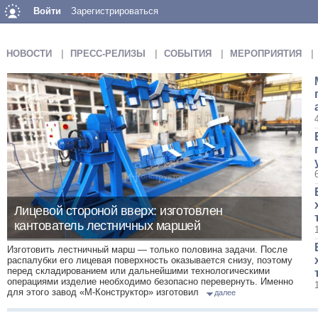
Войти
Зарегистрироваться
НОВОСТИ
ПРЕСС-РЕЛИЗЫ
СОБЫТИЯ
МЕРОПРИЯТИЯ
Лицевой стороной вверх: изготовлен
кантователь лестничных маршей
Изготовить лестничный марш — только половина задачи. После
распалубки его лицевая поверхность оказывается снизу, поэтому
перед складированием или дальнейшими технологическими
операциями изделие необходимо безопасно перевернуть. Именно
для этого завод «М-Конструктор» изготовил
далее